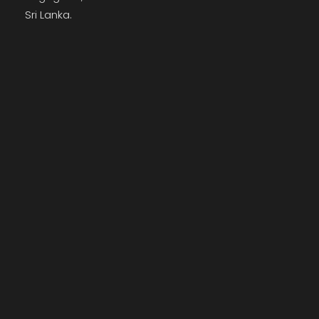
Sri Lanka.