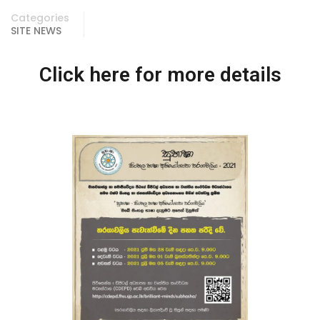
Categories
SITE NEWS
Click here for more details