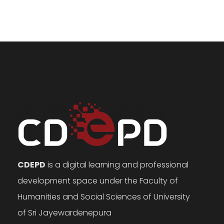
CDEPD
is a digital learning and professional
development space under the Faculty of
Humanities and Social Sciences of University
of Sri Jayewardenepura