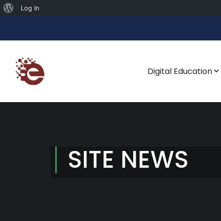
Log In
Digital Education
SITE NEWS