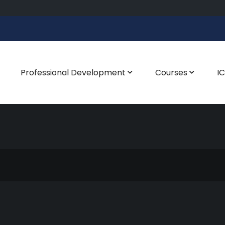
Professional Development
Courses
I