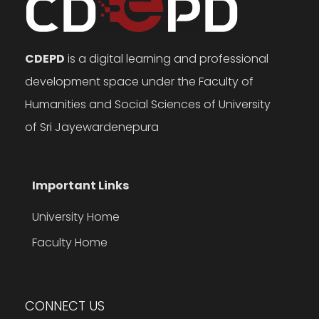
CDEPD
is a digital learning and professional
development space under the Faculty of
Humanities and Social Sciences of University
of Sri Jayewardenepura
Important Links
University Home
Faculty Home
CONNECT US