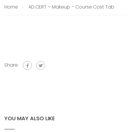
Home
AD.CERT – Makeup – Course Cost Tab
Share:
YOU MAY ALSO LIKE