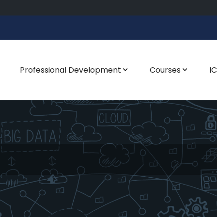
Professional Development
Courses
I