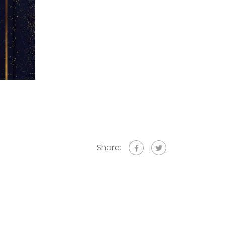
Share: