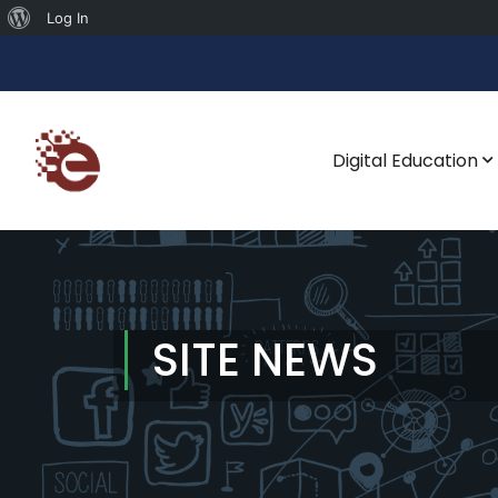
Log In
Digital Education
SITE NEWS