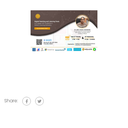
Share: