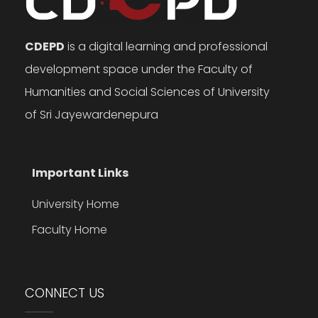
CDEPD
is a digital learning and professional
development space under the Faculty of
Humanities and Social Sciences of University
of Sri Jayewardenepura
Important Links
University Home
Faculty Home
CONNECT US