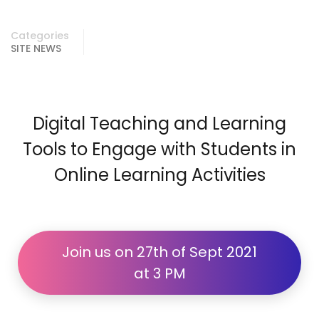
Categories
SITE NEWS
Digital Teaching and Learning
Tools to Engage with Students in
Online Learning Activities
Join us on 27th of Sept 2021
at 3 PM