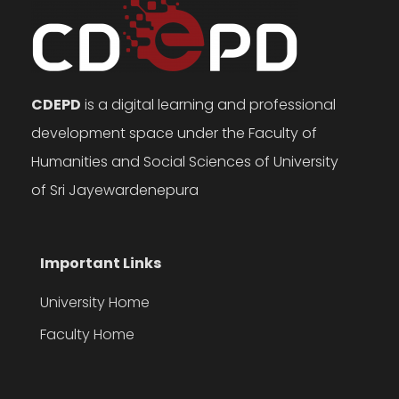
CDEPD
is a digital learning and professional
development space under the Faculty of
Humanities and Social Sciences of University
of Sri Jayewardenepura
Important Links
University Home
Faculty Home