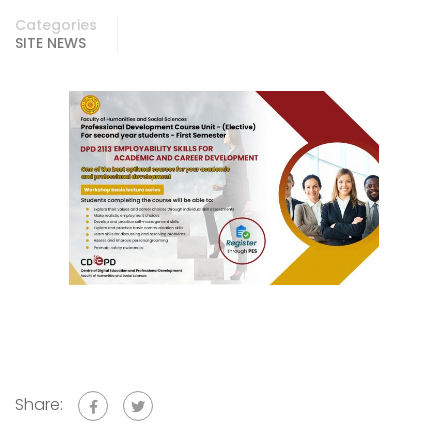
Categories
SITE NEWS
Share: