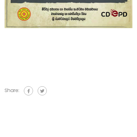
Share: