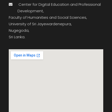
Center for Digital Education and Professional
Development,
Faculty of Humanities and Social Sciences,
University of Sri Jayewardenepura,
Nugegoda,
Sri Lanka.