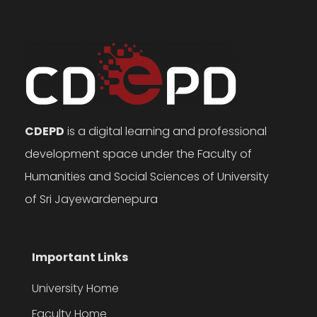
CDEPD
is a digital learning and professional
development space under the Faculty of
Humanities and Social Sciences of University
of Sri Jayewardenepura
Important Links
University Home
Faculty Home