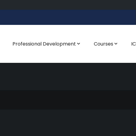
Professional Development
Courses
I