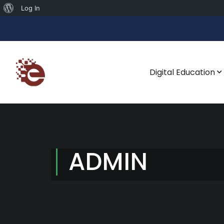
Log In
Digital Education
ADMIN