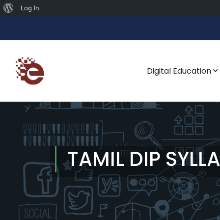
Log In
Digital Education
TAMIL DIP SYLL